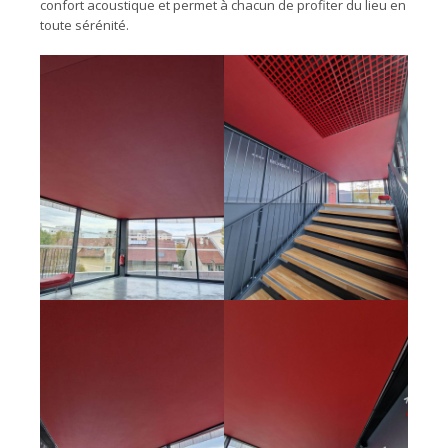
confort acoustique et permet à chacun de profiter du lieu en
toute sérénité.