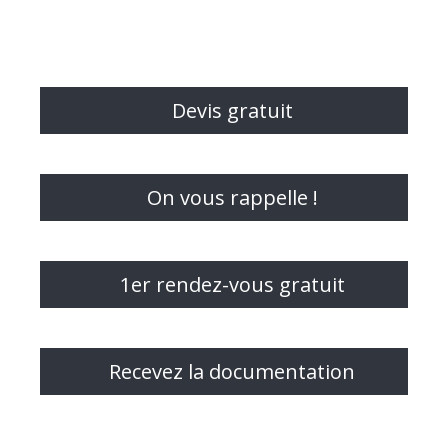
Devis gratuit
On vous rappelle !
1er rendez-vous gratuit
Recevez la documentation