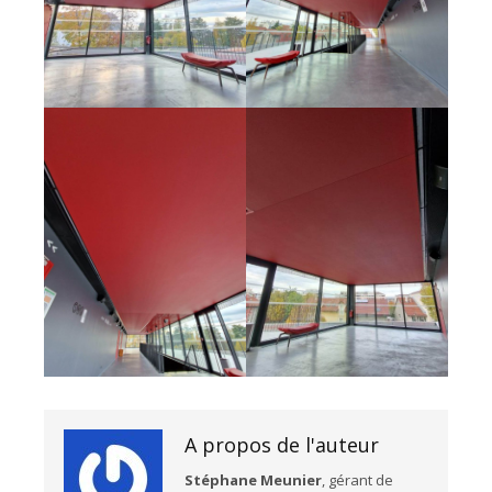
A propos de l'auteur
Stéphane Meunier
, gérant de