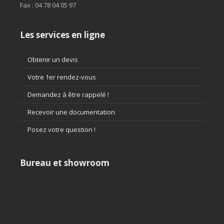
Fax : 04 78 04 05 97
Les services en ligne
Obtenir un devis
Votre 1er rendez-vous
Demandez à être rappelé !
Recevoir une documentation
Posez votre question !
Bureau et showroom