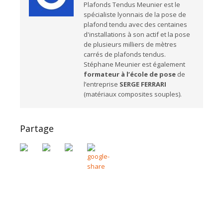
Plafonds Tendus Meunier est le
spécialiste lyonnais de la pose de
plafond tendu avec des centaines
d'installations à son actif et la pose
de plusieurs milliers de mètres
carrés de plafonds tendus.
Stéphane Meunier est également
formateur à l’école de pose
de
l’entreprise
SERGE FERRARI
(matériaux composites souples).
Partage