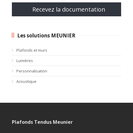
Recevez la documentation
Les solutions MEUNIER
Plafonds et murs
Lumières
Personnalisation
Acoustique
Plafonds Tendus Meunier