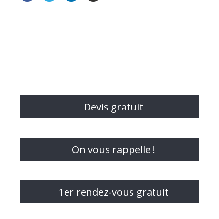
Devis gratuit
On vous rappelle !
1er rendez-vous gratuit