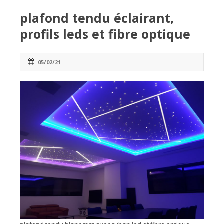
plafond tendu éclairant,
profils leds et fibre optique
05/02/21