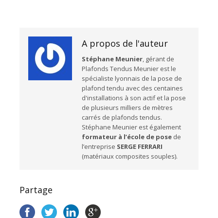
A propos de l'auteur
Stéphane Meunier
, gérant de
Plafonds Tendus Meunier est le
spécialiste lyonnais de la pose de
plafond tendu avec des centaines
d'installations à son actif et la pose
de plusieurs milliers de mètres
carrés de plafonds tendus.
Stéphane Meunier est également
formateur à l’école de pose
de
l’entreprise
SERGE FERRARI
(matériaux composites souples).
Partage