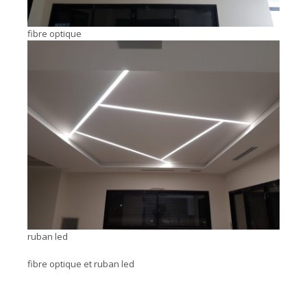
fibre optique
ruban led
fibre optique et ruban led