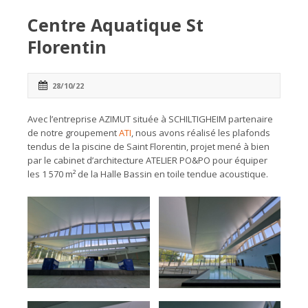
Centre Aquatique St
Florentin
28/10/22
Avec l’entreprise AZIMUT située à SCHILTIGHEIM partenaire
de notre groupement
ATI
, nous avons réalisé les plafonds
tendus de la piscine de Saint Florentin, projet mené à bien
par le cabinet d’architecture ATELIER PO&PO pour équiper
les 1 570 m² de la Halle Bassin en toile tendue acoustique.