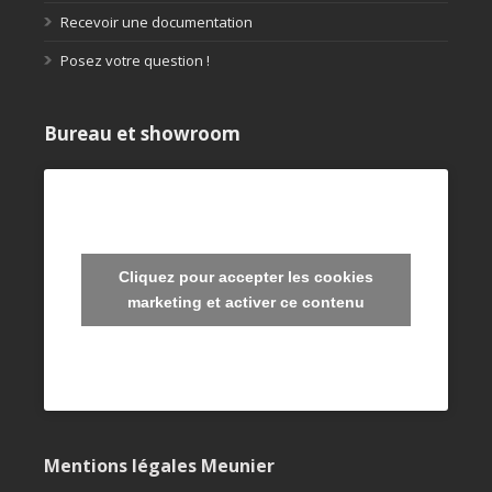
Recevoir une documentation
Posez votre question !
Bureau et showroom
Cliquez pour accepter les cookies
marketing et activer ce contenu
Mentions légales Meunier