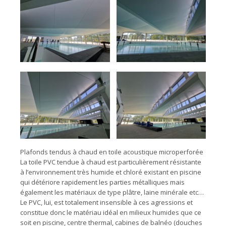
Plafonds tendus à chaud en toile acoustique microperforée
La toile PVC tendue à chaud est
particulièrement résistante
à l’environnement très humide et chloré existant en piscine
qui détériore rapidement les parties métalliques mais
également les matériaux de type plâtre, laine minérale etc…
Le PVC, lui, est totalement insensible à ces agressions et
constitue donc le matériau idéal en milieux humides que ce
soit en piscine, centre thermal, cabines de balnéo (douches