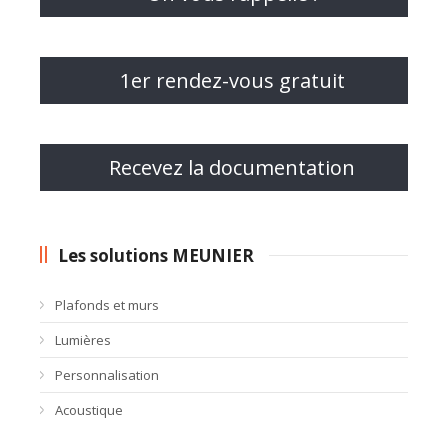
1er rendez-vous gratuit
Recevez la documentation
Les solutions MEUNIER
Plafonds et murs
Lumières
Personnalisation
Acoustique